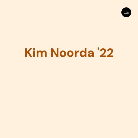
Kim Noorda '22