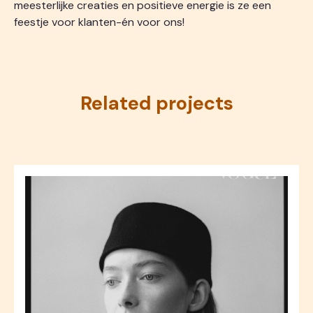
meesterlijke creaties en positieve energie is ze een
feestje voor klanten-én voor ons!
Related projects