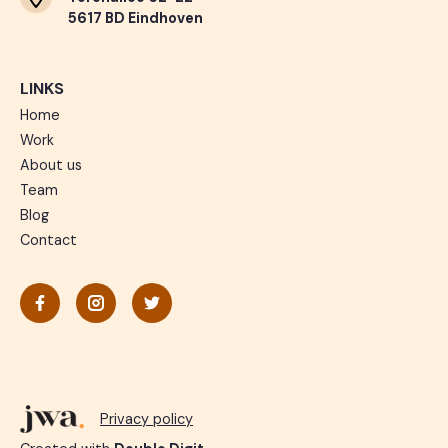
5617 BD Eindhoven
LINKS
Home
Work
About us
Team
Blog
Contact
Privacy policy