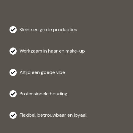
Kleine en grote producties
Werkzaam in haar en make-up
Altijd een goede vibe
Professionele houding
Flexibel, betrouwbaar en loyaal.