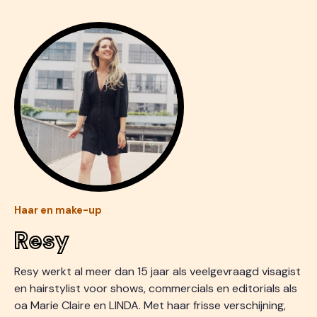
Haar en make-up
Resy
Resy werkt al meer dan 15 jaar als veelgevraagd visagist
en hairstylist voor shows, commercials en editorials als
oa Marie Claire en LINDA. Met haar frisse verschijning,