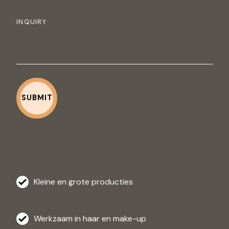
Kleine en grote producties
Werkzaam in haar en make-up