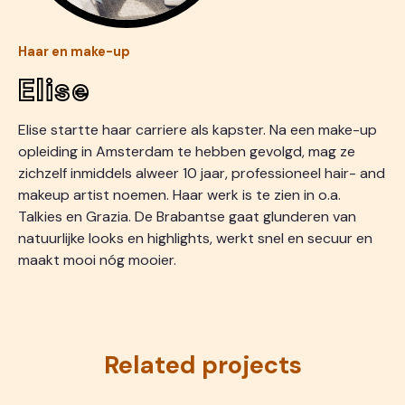
Haar en make-up
Elise
Elise startte haar carriere als kapster. Na een make-up
opleiding in Amsterdam te hebben gevolgd, mag ze
zichzelf inmiddels alweer 10 jaar, professioneel hair- and
makeup artist noemen. Haar werk is te zien in o.a.
Talkies en Grazia. De Brabantse gaat glunderen van
natuurlijke looks en highlights, werkt snel en secuur en
maakt mooi nóg mooier.
Related projects