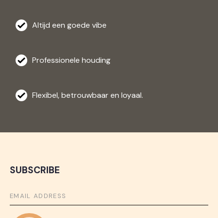
Altijd een goede vibe
Professionele houding
Flexibel, betrouwbaar en loyaal.
SUBSCRIBE