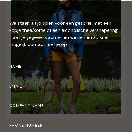
We staan altijd open voor een gesprek met een
kopje thee/koffie of een alcoholische versnapering!
Laat je gegevens achter en we nemen zo snel
mogelijk contact met je op.