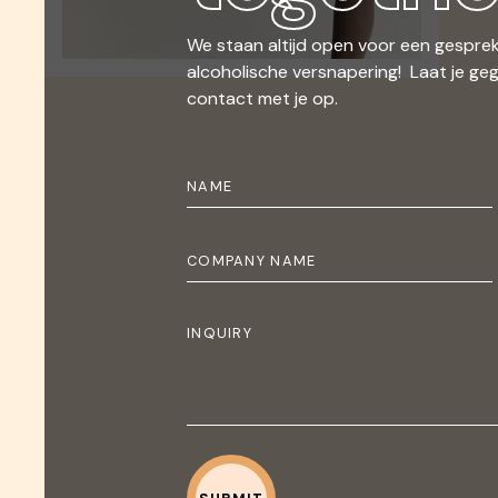
We staan altijd open voor een gesprek
alcoholische versnapering! Laat je ge
contact met je op.