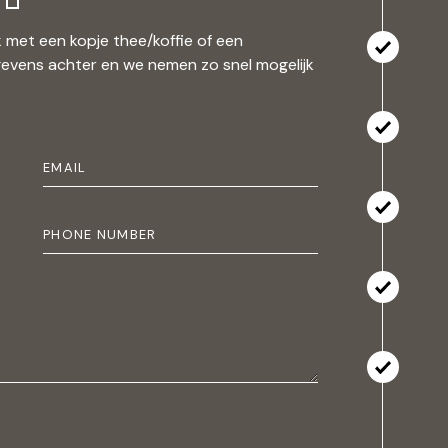
 met een kopje thee/koffie of een
gevens achter en we nemen zo snel mogelijk