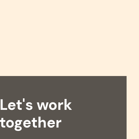
Let's work
together