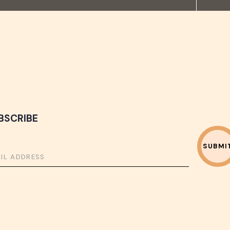
BSCRIBE