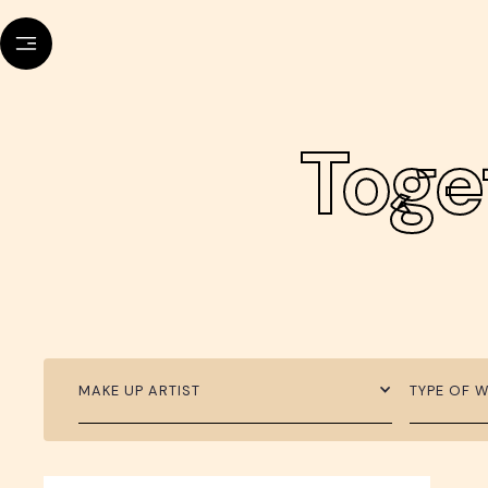
Toge
MAKE UP ARTIST
TYPE OF 