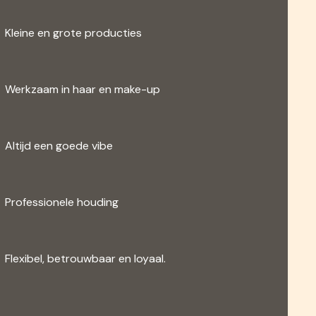
Kleine en grote producties
Werkzaam in haar en make-up
Altijd een goede vibe
Professionele houding
Flexibel, betrouwbaar en loyaal.