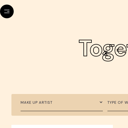
Toge
MAKE UP ARTIST
TYPE OF 