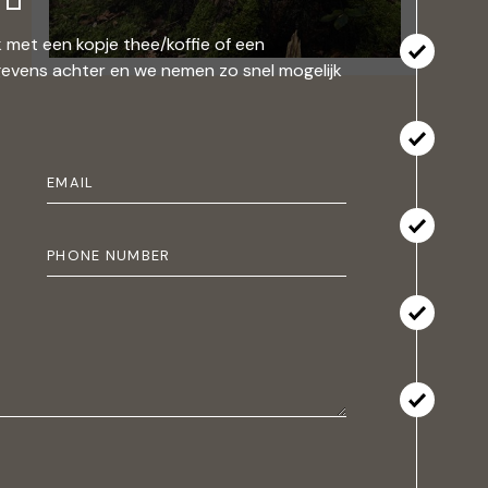
 met een kopje thee/koffie of een
gevens achter en we nemen zo snel mogelijk