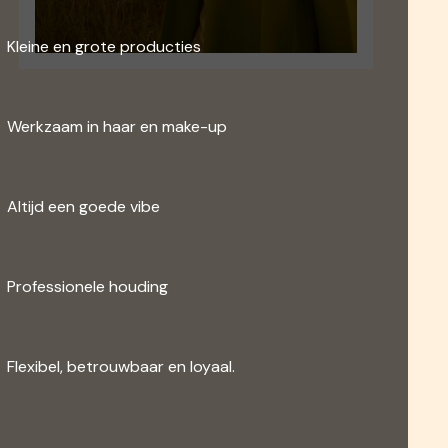
Kleine en grote producties
Werkzaam in haar en make-up
Altijd een goede vibe
Professionele houding
Flexibel, betrouwbaar en loyaal.