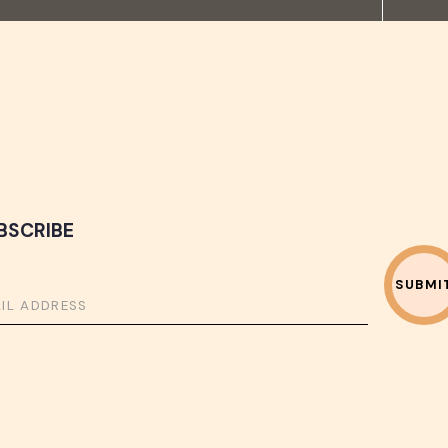
BSCRIBE